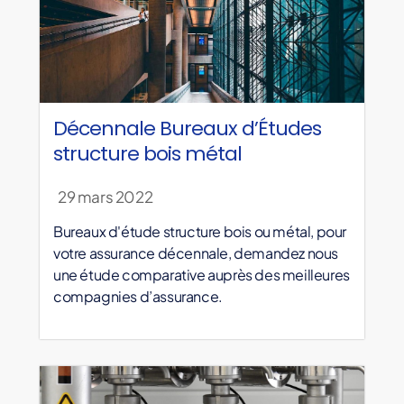
Décennale Bureaux d’Études
structure bois métal
29 mars 2022
Bureaux d'étude structure bois ou métal, pour
votre assurance décennale, demandez nous
une étude comparative auprès des meilleures
compagnies d’assurance.