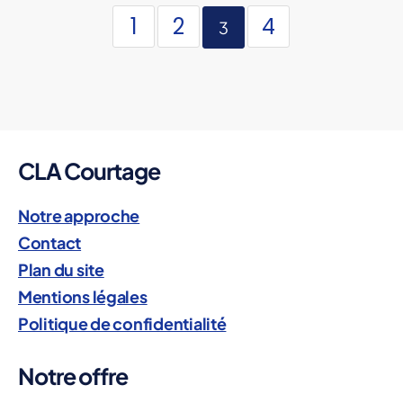
1
2
4
3
CLA Courtage
Notre approche
Contact
Plan du site
Mentions légales
Politique de confidentialité
Notre offre