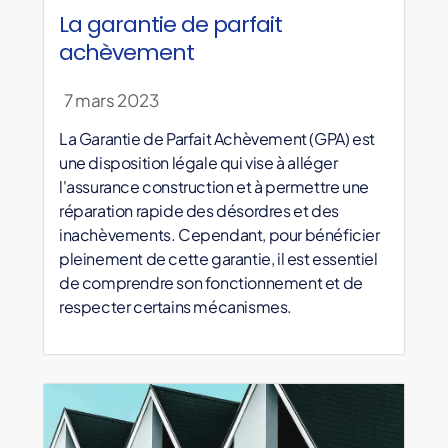
La garantie de parfait
achèvement
7 mars 2023
La Garantie de Parfait Achèvement (GPA) est
une disposition légale qui vise à alléger
l'assurance construction et à permettre une
réparation rapide des désordres et des
inachèvements. Cependant, pour bénéficier
pleinement de cette garantie, il est essentiel
de comprendre son fonctionnement et de
respecter certains mécanismes.