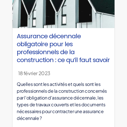
Assurance décennale
obligatoire pour les
professionnels de la
construction : ce qu’il faut savoir
18 février 2023
Quelles sont les activités et quels sont les
professionnels de la construction concernés
par l'obligation d'assurance décennale, les
types de travaux couverts et les documents
nécessaires pour contracter une assurance
décennale ?