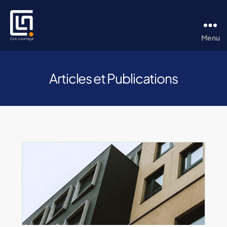
Menu
CLA
Courtage
Articles et Publications