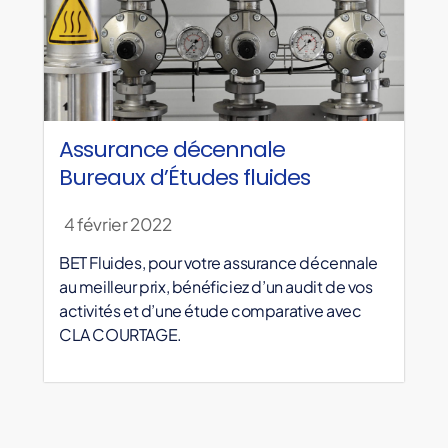
Assurance décennale
Bureaux d’Études fluides
4 février 2022
BET Fluides, pour votre assurance décennale
au meilleur prix, bénéficiez d’un audit de vos
activités et d’une étude comparative avec
CLA COURTAGE.