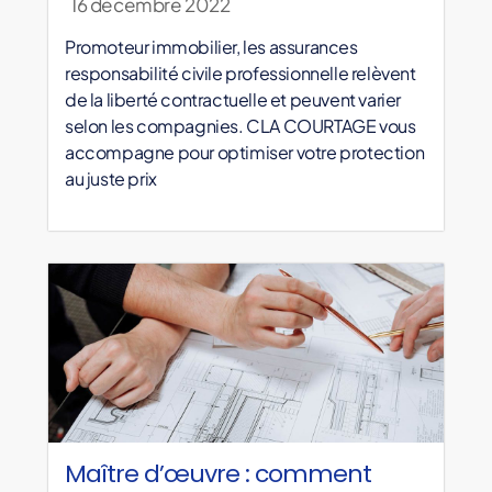
16 décembre 2022
Promoteur immobilier, les assurances
responsabilité civile professionnelle relèvent
de la liberté contractuelle et peuvent varier
selon les compagnies. CLA COURTAGE vous
accompagne pour optimiser votre protection
au juste prix
Maître d’œuvre : comment