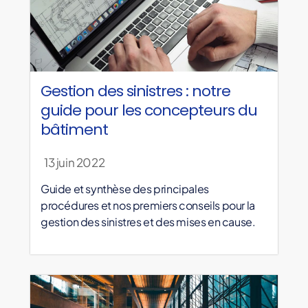
Gestion des sinistres : notre
guide pour les concepteurs du
bâtiment
13 juin 2022
Guide et synthèse des principales
procédures et nos premiers conseils pour la
gestion des sinistres et des mises en cause.