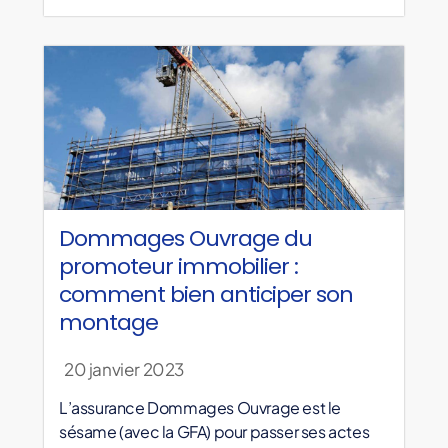
Dommages Ouvrage du
promoteur immobilier :
comment bien anticiper son
montage
20 janvier 2023
L’assurance Dommages Ouvrage est le
sésame (avec la GFA) pour passer ses actes