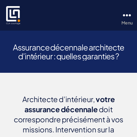
Menu
CLA
Courtage
Assurance décennale architecte
d’intérieur : quelles garanties ?
Architecte d’intérieur,
votre
assurance décennale
doit
correspondre précisément à vos
missions. Intervention sur la