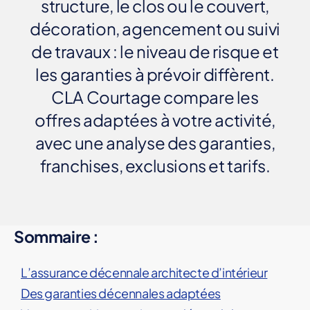
structure, le clos ou le couvert,
décoration, agencement ou suivi
de travaux : le niveau de risque et
les garanties à prévoir diffèrent.
CLA Courtage compare les
offres adaptées à votre activité,
avec une analyse des garanties,
franchises, exclusions et tarifs.
Sommaire :
L’assurance décennale architecte d’intérieur
Des garanties décennales adaptées