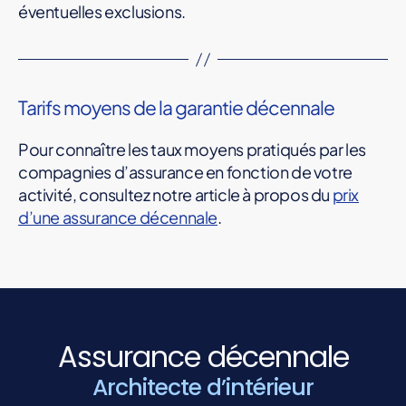
éventuelles exclusions.
Tarifs moyens de la garantie décennale
Pour connaître les taux moyens pratiqués par les
compagnies d’assurance en fonction de votre
activité, consultez notre article à propos du
prix
d’une assurance décennale
.
Assurance décennale
Architecte d’intérieur