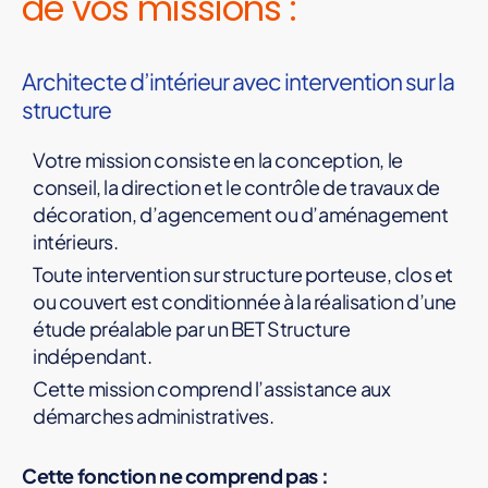
de vos missions :
Architecte d’intérieur avec intervention sur la
structure
Votre mission consiste en la conception, le
conseil, la direction et le contrôle de travaux de
décoration, d’agencement ou d’aménagement
intérieurs.
Toute intervention sur structure porteuse, clos et
ou couvert est conditionnée à la réalisation d’une
étude préalable par un BET Structure
indépendant.
Cette mission comprend l’assistance aux
démarches administratives.
Cette fonction ne comprend pas :