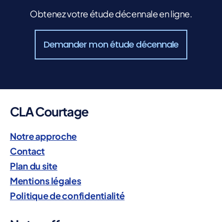
Obtenez votre étude décennale en ligne.
Demander mon étude décennale
CLA Courtage
Notre approche
Contact
Plan du site
Mentions légales
Politique de confidentialité