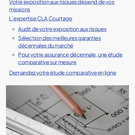
Votre exposition aux risques dépend de vos
missions
L’expertise CLA Courtage
Audit de votre exposition aux risques
Sélection des meilleures garanties
décennales du marché
Pour votre assurance décennale, une étude
comparative sur mesure
Demandez votre étude comparative en ligne