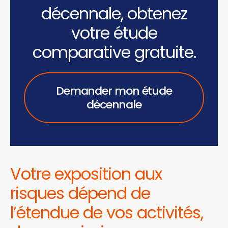
décennale, obtenez
votre étude
comparative gratuite.
Demander mon étude
décennale
Votre exposition aux
risques dépend de
l’étendue de vos activités,