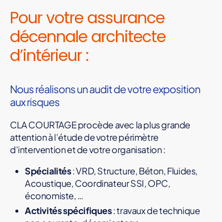
Pour votre assurance
décennale architecte
d’intérieur :
Nous réalisons un audit de votre exposition
aux risques
CLA COURTAGE procède avec la plus grande
attention à l’étude de votre périmètre
d’intervention et de votre organisation :
Spécialités
: VRD, Structure, Béton, Fluides,
Acoustique, Coordinateur SSI, OPC,
économiste, …
Activités spécifiques
: travaux de technique