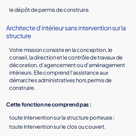
le dépôt de permis de construire.
Architecte d’intérieur sans intervention sur la
structure
Votre mission consiste en la conception, le
conseil, la direction et le contrôle de travaux de
décoration, d’agencement ou d’aménagement
intérieurs. Elle comprend l’assistance aux
démarches administratives hors permis de
construire.
Cette fonction ne comprend pas :
toute intervention sur la structure porteuse ;
toute intervention sur le clos ou couvert.