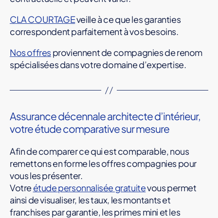
CLA COURTAGE
veille à ce que les garanties
correspondent parfaitement à vos besoins.
Nos offres
proviennent de compagnies de renom
spécialisées dans votre domaine d’expertise.
Assurance décennale architecte d’intérieur,
votre étude comparative sur mesure
Afin de comparer ce qui est comparable, nous
remettons en forme les offres compagnies pour
vous les présenter.
Votre
étude personnalisée gratuite
vous permet
ainsi de visualiser, les taux, les montants et
franchises par garantie, les primes mini et les