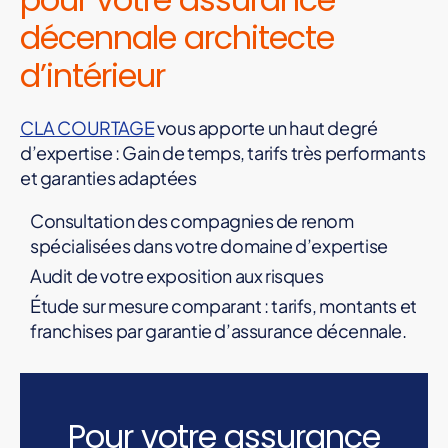
décennale architecte
d’intérieur
CLA COURTAGE
vous apporte un haut degré
d’expertise : Gain de temps, tarifs très performants
et garanties adaptées
Consultation des compagnies de renom
spécialisées dans votre domaine d’expertise
Audit de votre exposition aux risques
Étude sur mesure comparant : tarifs, montants et
franchises par garantie d’assurance décennale.
Pour votre assurance