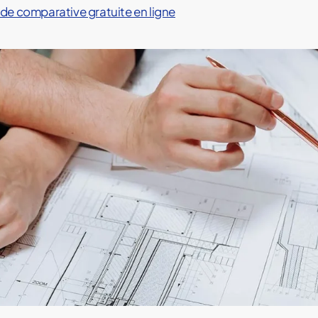
e comparative gratuite en ligne