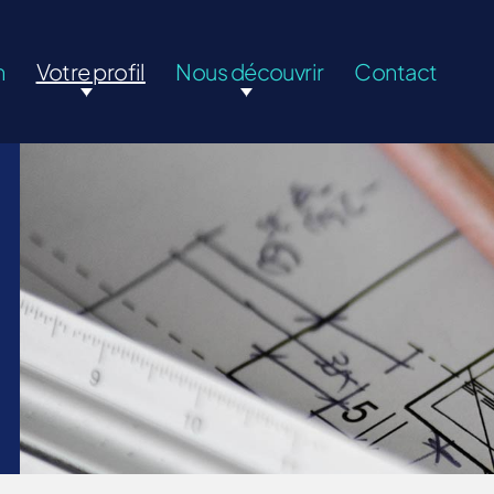
n
Votre profil
Nous découvrir
Contact