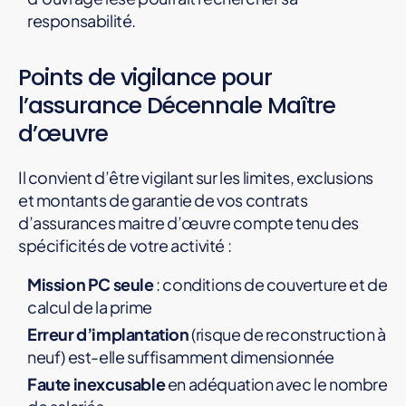
responsabilité.
Points de vigilance pour
l’assurance Décennale Maître
d’œuvre
Il convient d’être vigilant sur les limites, exclusions
et montants de garantie de vos contrats
d’assurances maitre d’œuvre compte tenu des
spécificités de votre activité :
Mission PC seule
: conditions de couverture et de
calcul de la prime
Erreur d’implantation
(risque de reconstruction à
neuf) est-elle suffisamment dimensionnée
Faute inexcusable
en adéquation avec le nombre