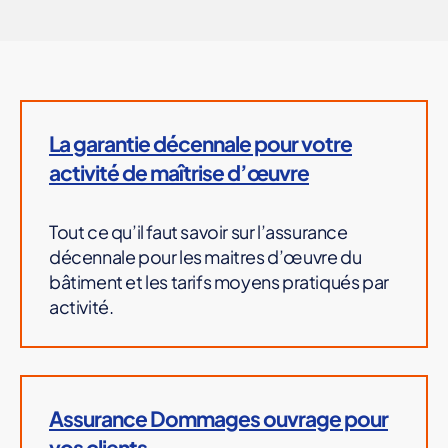
La garantie décennale pour votre
activité de maîtrise d’œuvre
Tout ce qu’il faut savoir sur l’assurance
décennale pour les maitres d’œuvre du
bâtiment et les tarifs moyens pratiqués par
activité.
Assurance Dommages ouvrage pour
vos clients