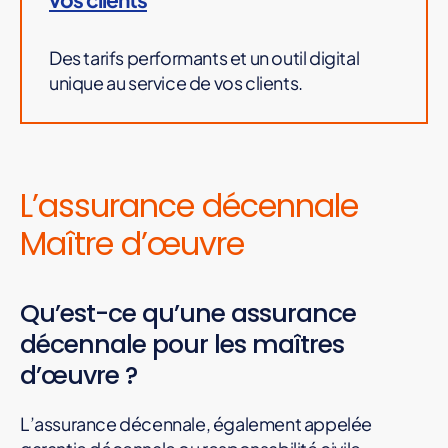
Des tarifs performants et un outil digital
unique au service de vos clients.
L’assurance décennale
Maître d’œuvre
Qu’est-ce qu’une assurance
décennale pour les maîtres
d’œuvre ?
L’assurance décennale, également appelée