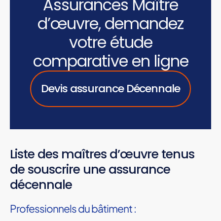
Assurances Maître
d’œuvre, demandez
votre étude
comparative en ligne
Devis assurance Décennale
Liste des maîtres d’œuvre tenus
de souscrire une assurance
décennale
Professionnels du bâtiment :