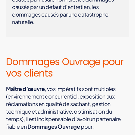
causés par un défaut d’entretien, les
dommages causés par une catastrophe
naturelle.
Dommages Ouvrage pour
vos clients
Maître d’œuvre
, vos impératifs sont multiples
(environnement concurrentiel, exposition aux
réclamations en qualité de sachant, gestion
technique et administrative, optimisation du
temps), il est indispensable d’avoir un partenaire
fiable en
Dommages Ouvrage
pour :