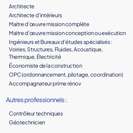
Architecte
Architecte d’intérieurs
Maitre d’œuvre mission complète
Maitre d’œuvre mission conception ou exécution
Ingénieurs et Bureaux d’études spécialisés :
Voiries, Structures, Fluides, Acoustique,
Thermique, Électricité
Économiste de la construction
OPC (ordonnancement, pilotage, coordination)
Accompagnateur prime rénov
Autres professionnels :
Contrôleur techniques
Géotechnicien