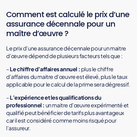
Comment est calculé le prix d’une
assurance décennale pour un
maître d’œuvre ?
Le prix d’une assurance décennale pour un maitre
d’œuvre dépend de plusieurs facteurs tels que :
–
Le chiffre d’affaires annuel :
plus le chiffre
d’affaires du maitre d’œuvre est élevé, plus le taux
applicable pour le calcul de la prime sera dégressif.
–
L’expérience et les qualifications du
professionnel :
un maitre d’œuvre expérimenté et
qualifié peut bénéficier de tarifs plus avantageux
car il est considéré comme moins risqué pour
l’assureur.