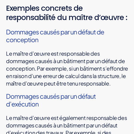
Exemples concrets de
responsabilité du maître d’œuvre :
Dommages causés par un défaut de
conception
Le maître d’œuvre est responsable des
dommages causés à un bâtiment par un défaut de
conception. Par exemple, si un bâtiment s’effondre
en raison d’une erreur de calcul dans la structure, le
maître d’œuvre peut être tenu responsable.
Dommages causés par un défaut
d’exécution
Le maître d’œuvre est également responsable des
dommages causés à un bâtiment par un défaut
d’exécution des travaux. Par exemple, si des