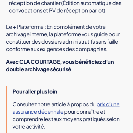
réception de chantier (Édition automatique des
convocations et PV de réception par lot)
Le + Plateforme : En complément de votre
archivage interne, la plateforme vous guide pour
constituer des dossiers administratifs sans faille
conforme aux exigences des compagnies.
Avec CLA COURTAGE, vous bénéficiez d’un
double archivage sécurisé
Pour aller plus loin
Consultez notre article à propos du
prix d’une
assurance décennale
pour connaître et
comprendre les taux moyens pratiqués selon
votre activité.