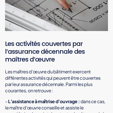
Les activités couvertes par
l’assurance décennale des
maîtres d’œuvre
Les maîtres d’œuvre du bâtiment exercent
différentes activités qui peuvent être couvertes
par leur assurance décennale. Parmi les plus
courantes, on retrouve :
–
L’assistance à maîtrise d’ouvrage :
dans ce cas,
le maître d’œuvre conseille et assiste le