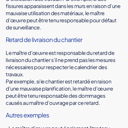
fissures apparaissent dans les murs en raison d’une
mauvaise utilisation des matériaux, le maître
d’œuvre peut être tenu responsable pour défaut
de surveillance.
Retard de livraison du chantier
Le maître d’œuvre est responsable du retard de
livraison du chantier s’il ne prend pas les mesures
nécessaires pour respecter le calendrier des
travaux.
Par exemple, si le chantier est retardé en raison
d’une mauvaise planification, le maître d’œuvre
peut être tenu responsable des dommages
causés au maître d’ouvrage par ce retard.
Autres exemples