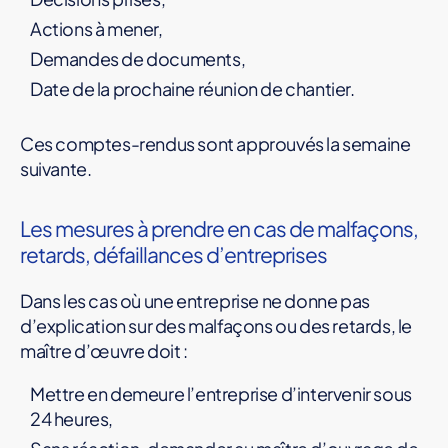
Actions à mener,
Demandes de documents,
Date de la prochaine réunion de chantier.
Ces comptes-rendus sont approuvés la semaine
suivante.
Les mesures à prendre en cas de malfaçons,
retards, défaillances d’entreprises
Dans les cas où une entreprise ne donne pas
d’explication sur des malfaçons ou des retards, le
maître d’œuvre doit :
Mettre en demeure l’entreprise d’intervenir sous
24 heures,