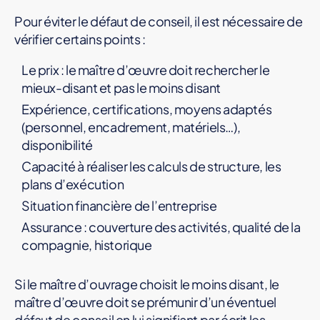
Pour éviter le défaut de conseil, il est nécessaire de
vérifier certains points :
Le prix : le maître d’œuvre doit rechercher le
mieux-disant et pas le moins disant
Expérience, certifications, moyens adaptés
(personnel, encadrement, matériels…),
disponibilité
Capacité à réaliser les calculs de structure, les
plans d’exécution
Situation financière de l’entreprise
Assurance : couverture des activités, qualité de la
compagnie, historique
Si le maître d’ouvrage choisit le moins disant, le
maître d’œuvre doit se prémunir d’un éventuel
défaut de conseil en lui signifiant par écrit les