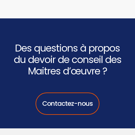
Des questions à propos
du devoir de conseil des
Maitres d’œuvre ?
Contactez-nous