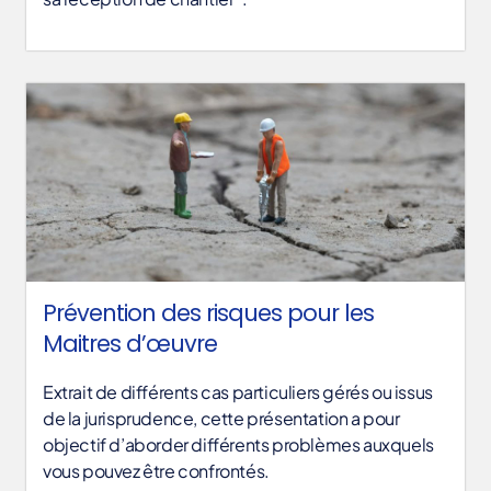
Prévention des risques pour les
Maitres d’œuvre
Extrait de différents cas particuliers gérés ou issus
de la jurisprudence, cette présentation a pour
objectif d’aborder différents problèmes auxquels
vous pouvez être confrontés.