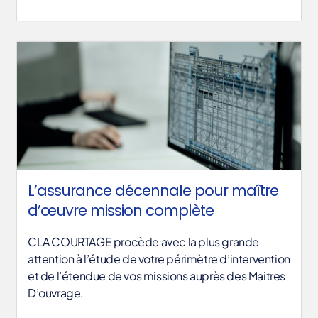
L’assurance décennale pour maître
d’œuvre mission complète
CLA COURTAGE procède avec la plus grande
attention à l’étude de votre périmètre d’intervention
et de l’étendue de vos missions auprès des Maitres
D’ouvrage.