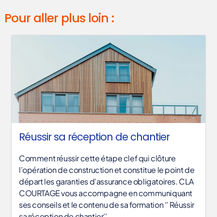
Pour aller plus loin :
Réussir sa réception de chantier
Comment réussir cette étape clef qui clôture
l’opération de construction et constitue le point de
départ les garanties d’assurance obligatoires. CLA
COURTAGE vous accompagne en communiquant
ses conseils et le contenu de sa formation ‘’ Réussir
sa réception de chantier’’.