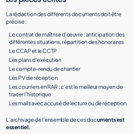
La rédaction des différents documents doit être
précise :
Le contrat de maîtrise d’œuvre : anticipation des
différentes situations, répartition des honoraires
Le CCAP et le CCTP
Les plans d’exécution
Le compte-rendu de chantier
Les PV de réception
Les courriers en RAR : c’est le meilleur moyen de
tracer l’historique
Les mails avec accusé de lecture ou de réception
L’archivage de l’ensemble de ces doc
uments est
essentiel.