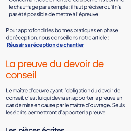
le chauffage par exemple : il faut préciser qu’il n’a
pas été possible de mettre à l’épreuve
Pour approfondir les bonnes pratiques en phase
de réception, nous conseillons notre article :
Réussir sa réception de chantier
La preuve du devoir de
conseil
Le maître d’œuvre ayant l’obligation du devoir de
conseil, c’est lui qui devra en apporter la preuve en
cas de mise en cause par le maître d’ouvrage. Seuls
les écrits permettront d’apporter la preuve.
Les pièces écrites