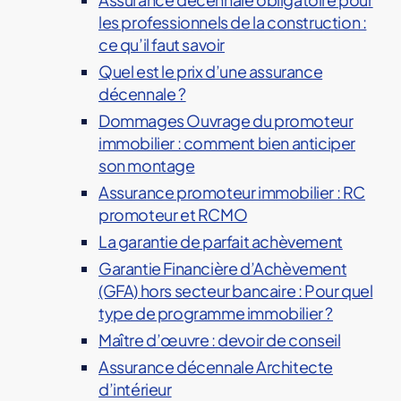
les professionnels de la construction :
ce qu’il faut savoir
Quel est le prix d’une assurance
décennale ?
Dommages Ouvrage du promoteur
immobilier : comment bien anticiper
son montage
Assurance promoteur immobilier : RC
promoteur et RCMO
La garantie de parfait achèvement
Garantie Financière d’Achèvement
(GFA) hors secteur bancaire : Pour quel
type de programme immobilier ?
Maître d’œuvre : devoir de conseil
Assurance décennale Architecte
d’intérieur