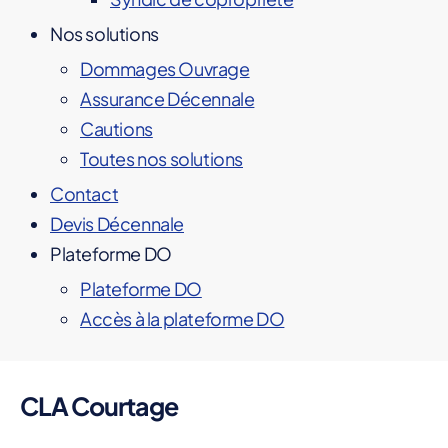
Nos solutions
Dommages Ouvrage
Assurance Décennale
Cautions
Toutes nos solutions
Contact
Devis Décennale
Plateforme DO
Plateforme DO
Accès à la plateforme DO
CLA Courtage