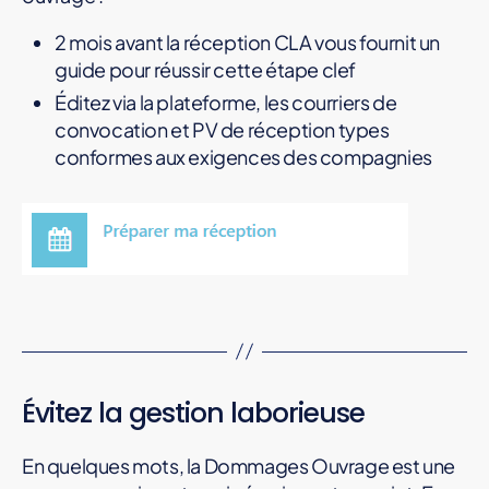
2 mois avant la réception CLA vous fournit un
guide pour réussir cette étape clef
Éditez via la plateforme, les courriers de
convocation et PV de réception types
conformes aux exigences des compagnies
Évitez la gestion laborieuse
En quelques mots, la Dommages Ouvrage est une