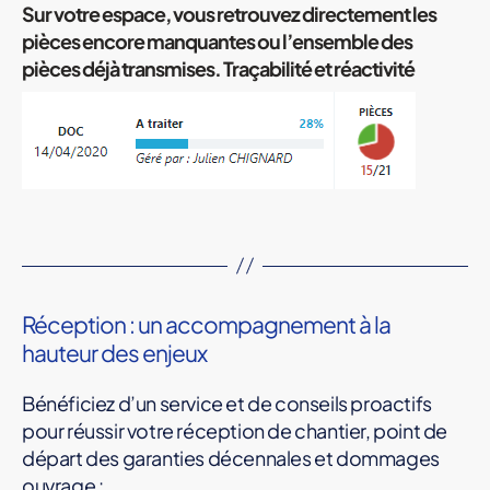
Sur votre espace, vous retrouvez directement les
pièces encore manquantes ou l’ensemble des
pièces déjà transmises. Traçabilité et réactivité
Réception : un accompagnement à la
hauteur des enjeux
Bénéficiez d’un service et de conseils proactifs
pour réussir votre réception de chantier, point de
départ des garanties décennales et dommages
ouvrage :