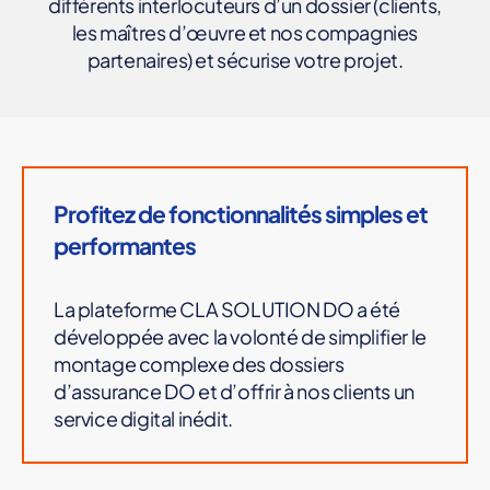
différents interlocuteurs d’un dossier (clients,
les maîtres d’œuvre et nos compagnies
partenaires) et sécurise votre projet.
Profitez de fonctionnalités simples et
performantes
La plateforme CLA SOLUTION DO a été
développée avec la volonté de simplifier le
montage complexe des dossiers
d’assurance DO et d’offrir à nos clients un
service digital inédit.