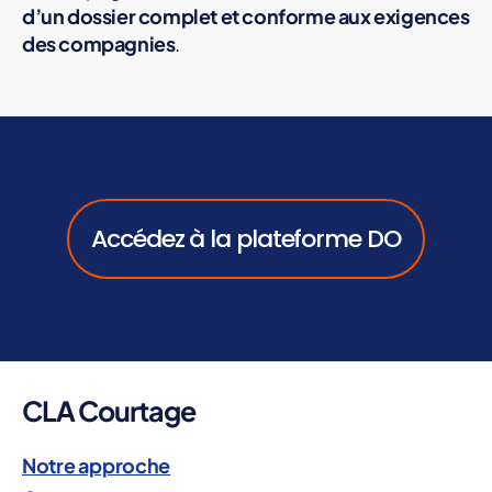
d’un dossier complet et conforme aux exigences
des compagnies
.
Accédez à la plateforme DO
CLA Courtage
Notre approche