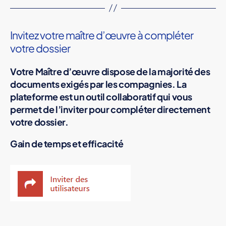
Invitez votre maître d’œuvre à compléter
votre dossier
Votre Maître d’œuvre dispose de la majorité des
documents exigés par les compagnies. La
plateforme est un outil collaboratif qui vous
permet de l’inviter pour compléter directement
votre dossier.
Gain de temps et efficacité