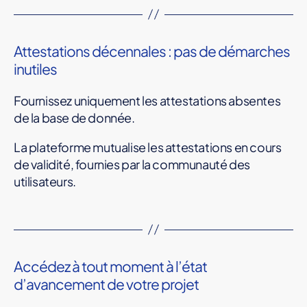
Attestations décennales : pas de démarches
inutiles
Fournissez uniquement les attestations absentes
de la base de donnée.
La plateforme mutualise les attestations en cours
de validité, fournies par la communauté des
utilisateurs.
Accédez à tout moment à l’état
d’avancement de votre projet