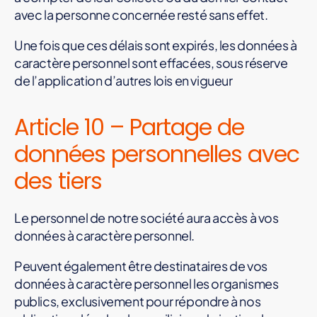
avec la personne concernée resté sans effet.
Une fois que ces délais sont expirés, les données à
caractère personnel sont effacées, sous réserve
de l’application d’autres lois en vigueur
Article 10 – Partage de
données personnelles avec
des tiers
Le personnel de notre société aura accès à vos
données à caractère personnel.
Peuvent également être destinataires de vos
données à caractère personnel les organismes
publics, exclusivement pour répondre à nos