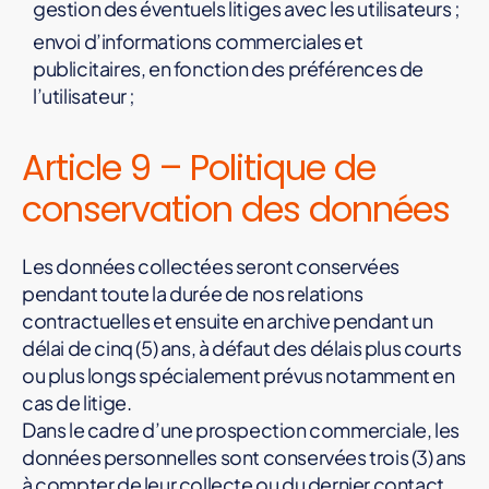
gestion des éventuels litiges avec les utilisateurs ;
envoi d’informations commerciales et
publicitaires, en fonction des préférences de
l’utilisateur ;
Article 9 – Politique de
conservation des données
Les données collectées seront conservées
pendant toute la durée de nos relations
contractuelles et ensuite en archive pendant un
délai de cinq (5) ans, à défaut des délais plus courts
ou plus longs spécialement prévus notamment en
cas de litige.
Dans le cadre d’une prospection commerciale, les
données personnelles sont conservées trois (3) ans
à compter de leur collecte ou du dernier contact