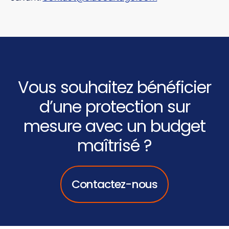
Vous souhaitez bénéficier
d’une protection sur
mesure avec un budget
maîtrisé ?
Contactez-nous