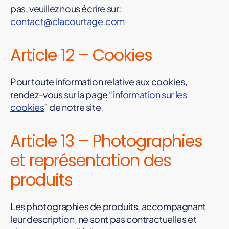
pas, veuillez nous écrire sur:
contact@clacourtage.com
Article 12 – Cookies
Pour toute information relative aux cookies,
rendez-vous sur la page “
information sur les
cookies
” de notre site.
Article 13 – Photographies
et représentation des
produits
Les photographies de produits, accompagnant
leur description, ne sont pas contractuelles et