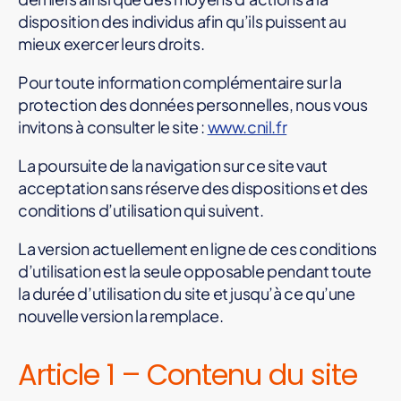
disposition des individus afin qu’ils puissent au
mieux exercer leurs droits.
Pour toute information complémentaire sur la
protection des données personnelles, nous vous
invitons à consulter le site :
www.cnil.fr
La poursuite de la navigation sur ce site vaut
acceptation sans réserve des dispositions et des
conditions d’utilisation qui suivent.
La version actuellement en ligne de ces conditions
d’utilisation est la seule opposable pendant toute
la durée d’utilisation du site et jusqu’à ce qu’une
nouvelle version la remplace.
Article 1 – Contenu du site