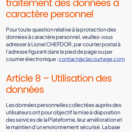
traitement des données à
caractère personnel
Pour toute question relative à la protection des
données à caractère personnel, veuillez-vous
adresser à Lionel CHEFDOR, par courrier postal à
l’adresse figurant dans le pied de page ou par
courrier électronique :
contact@clacourtage.com
Article 8 – Utilisation des
données
Les données personnelles collectées auprès des
utilisateurs ont pour objectif la mise à disposition
des services de la Plateforme, leur amélioration et
le maintien d’un environnement sécurisé. La base