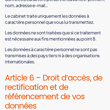
nom, adresse e-mail…
Le cabinet traite uniquement les données à
caractère personnel que vous lui transmettez.
Les données ne sont traitées que si ce traitement
est nécessaire aux fins mentionnées au point 8.
Les données à caractère personnel ne sont pas
transmises à des pays tiers ni à des organisations
internationales.
Article 6 – Droit d’accès, de
rectification et de
référencement de vos
données