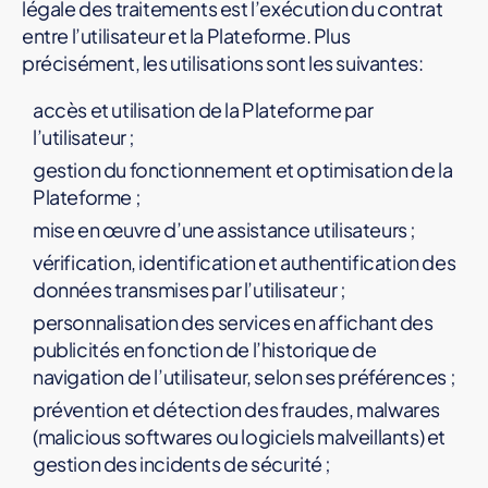
légale des traitements est l’exécution du contrat
entre l’utilisateur et la Plateforme. Plus
précisément, les utilisations sont les suivantes:
accès et utilisation de la Plateforme par
l’utilisateur ;
gestion du fonctionnement et optimisation de la
Plateforme ;
mise en œuvre d’une assistance utilisateurs ;
vérification, identification et authentification des
données transmises par l’utilisateur ;
personnalisation des services en affichant des
publicités en fonction de l’historique de
navigation de l’utilisateur, selon ses préférences ;
prévention et détection des fraudes, malwares
(malicious softwares ou logiciels malveillants) et
gestion des incidents de sécurité ;