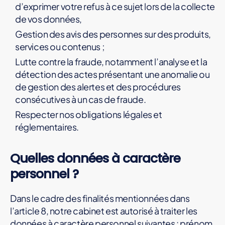
d’exprimer votre refus à ce sujet lors de la collecte
de vos données,
Gestion des avis des personnes sur des produits,
services ou contenus ;
Lutte contre la fraude, notamment l’analyse et la
détection des actes présentant une anomalie ou
de gestion des alertes et des procédures
consécutives à un cas de fraude.
Respecter nos obligations légales et
réglementaires.
Quelles données à caractère
personnel ?
Dans le cadre des finalités mentionnées dans
l’article 8, notre cabinet est autorisé à traiter les
données à caractère personnel suivantes : prénom,