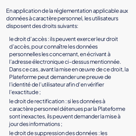
En application de la réglementation applicable aux
données à caractère personnel, les utilisateurs
disposent des droits suivants:
le droit d’accès : ils peuvent exercer leur droit
d’accès, pour connaître les données
personnelles les concernant, en écrivant à
l’adresse électronique ci-dessus mentionnée.
Dans ce cas, avant la mise en œuvre de ce droit, la
Plateforme peut demander une preuve de
l’identité de l’utilisateur afin d’en vérifier
l’exactitude ;
le droit de rectification : si les données à
caractère personnel détenues par la Plateforme
sont inexactes, ils peuvent demander la mise à
jour des informations ;
le droit de suppression des données : les