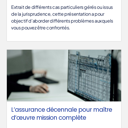
Extrait de différents cas particuliers gérés ou issus
de la jurisprudence, cette présentation a pour
objectif d’aborder différents problèmes auxquels
vous pouvez être confrontés.
L’assurance décennale pour maître
d’œuvre mission complète