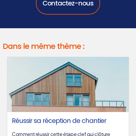
Contactez-nous
Dans le même thème :
Réussir sa réception de chantier
Comment réussir cette étape clef qui clôture