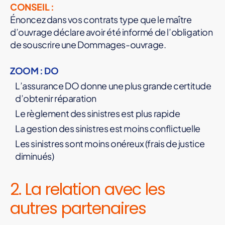
CONSEIL :
Énoncez dans vos contrats type que le maître
d’ouvrage déclare avoir été informé de l’obligation
de souscrire une Dommages-ouvrage.
ZOOM : DO
L’assurance DO donne une plus grande certitude
d’obtenir réparation
Le règlement des sinistres est plus rapide
La gestion des sinistres est moins conflictuelle
Les sinistres sont moins onéreux (frais de justice
diminués)
2. La relation avec les
autres partenaires