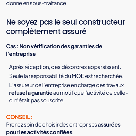
donne en sous-traitance
Ne soyez pas le seul constructeur
complètement assuré
Cas : Non vérification des garanties de
l’entreprise
Après réception, des désordres apparaissent.
Seule la responsabilité du MOE est recherchée.
L’assureur de l’entreprise en charge des travaux
refuse la garantie
au motif que l’activité de celle-
ci n’était pas souscrite.
CONSEIL :
Prenez soin de choisir des entreprises
assurées
pour les activités confiées
.