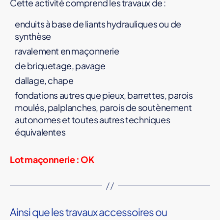
Cette activité comprend les travaux de :
enduits à base de liants hydrauliques ou de
synthèse
ravalement en maçonnerie
de briquetage, pavage
dallage, chape
fondations autres que pieux, barrettes, parois
moulés, palplanches, parois de soutènement
autonomes et toutes autres techniques
équivalentes
Lot maçonnerie : OK
Ainsi que les travaux accessoires ou