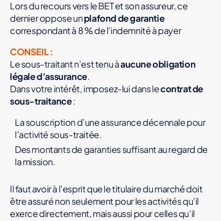
Lors du recours vers le BET et son assureur, ce
dernier oppose un
plafond de garantie
correspondant à 8 % de l’indemnité à payer
CONSEIL :
Le sous-traitant n’est tenu à
aucune obligation
légale d’assurance
.
Dans votre intérêt, imposez-lui dans le
contrat de
sous-traitance
:
La souscription d’une assurance décennale pour
l’activité sous-traitée.
Des montants de garanties suffisant au regard de
la mission.
Il faut avoir à l’esprit que le titulaire du marché doit
être assuré non seulement pour les activités qu’il
exerce directement, mais aussi pour celles qu’il