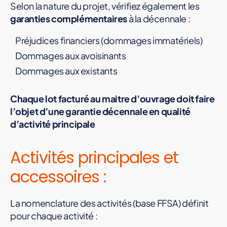
Selon la nature du projet, vérifiez également les
garanties complémentaires
à la décennale :
Préjudices financiers (dommages immatériels)
Dommages aux avoisinants
Dommages aux existants
Chaque lot facturé au maitre d’ouvrage
doit faire
l’objet d’une garantie décennale en qualité
d’activité principale
Activités principales et
accessoires :
La nomenclature des activités (base FFSA) définit
pour chaque activité :