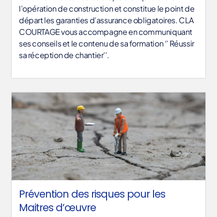
l’opération de construction et constitue le point de
départ les garanties d’assurance obligatoires. CLA
COURTAGE vous accompagne en communiquant
ses conseils et le contenu de sa formation ‘’ Réussir
sa réception de chantier’’.
Prévention des risques pour les
Maitres d’œuvre